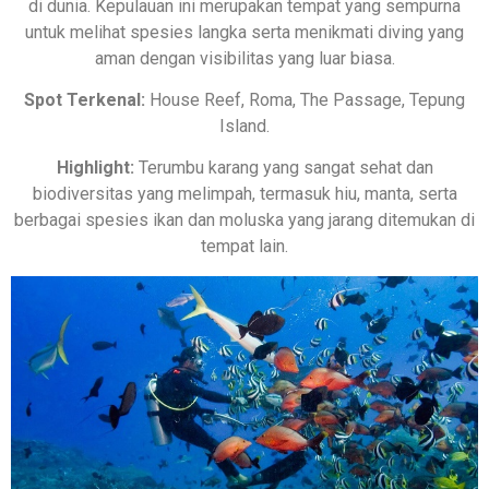
di dunia. Kepulauan ini merupakan tempat yang sempurna
untuk melihat spesies langka serta menikmati diving yang
aman dengan visibilitas yang luar biasa.
Spot Terkenal:
House Reef, Roma, The Passage, Tepung
Island.
Highlight:
Terumbu karang yang sangat sehat dan
biodiversitas yang melimpah, termasuk hiu, manta, serta
berbagai spesies ikan dan moluska yang jarang ditemukan di
tempat lain.