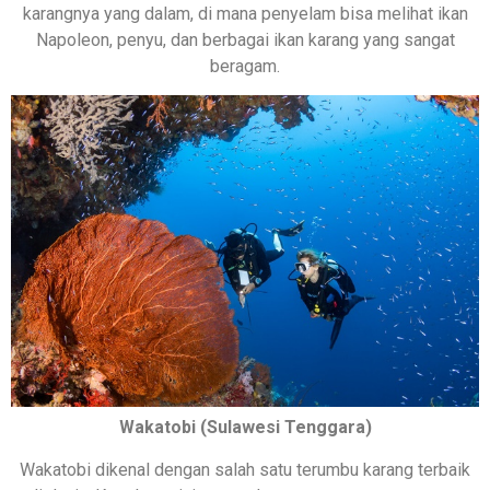
karangnya yang dalam, di mana penyelam bisa melihat ikan
Napoleon, penyu, dan berbagai ikan karang yang sangat
beragam.
Wakatobi (Sulawesi Tenggara)
Wakatobi dikenal dengan salah satu terumbu karang terbaik