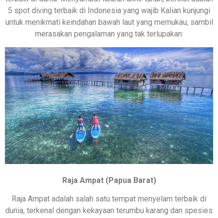
5 spot diving terbaik di Indonesia yang wajib Kalian kunjungi
untuk menikmati keindahan bawah laut yang memukau, sambil
merasakan pengalaman yang tak terlupakan:
Raja Ampat (Papua Barat)
Raja Ampat adalah salah satu tempat menyelam terbaik di
dunia, terkenal dengan kekayaan terumbu karang dan spesies