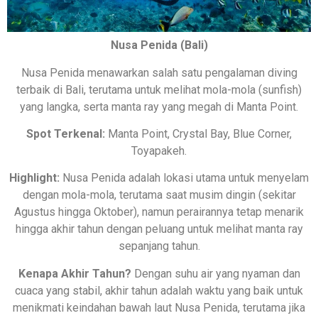
Nusa Penida (Bali)
Nusa Penida menawarkan salah satu pengalaman diving
terbaik di Bali, terutama untuk melihat mola-mola (sunfish)
yang langka, serta manta ray yang megah di Manta Point.
Spot Terkenal:
Manta Point, Crystal Bay, Blue Corner,
Toyapakeh.
Highlight:
Nusa Penida adalah lokasi utama untuk menyelam
dengan mola-mola, terutama saat musim dingin (sekitar
Agustus hingga Oktober), namun perairannya tetap menarik
hingga akhir tahun dengan peluang untuk melihat manta ray
sepanjang tahun.
Kenapa Akhir Tahun?
Dengan suhu air yang nyaman dan
cuaca yang stabil, akhir tahun adalah waktu yang baik untuk
menikmati keindahan bawah laut Nusa Penida, terutama jika