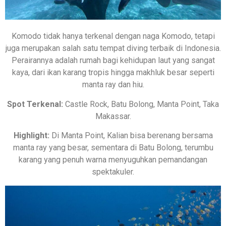
Komodo tidak hanya terkenal dengan naga Komodo, tetapi
juga merupakan salah satu tempat diving terbaik di Indonesia.
Perairannya adalah rumah bagi kehidupan laut yang sangat
kaya, dari ikan karang tropis hingga makhluk besar seperti
manta ray dan hiu.
Spot Terkenal:
Castle Rock, Batu Bolong, Manta Point, Taka
Makassar.
Highlight:
Di Manta Point, Kalian bisa berenang bersama
manta ray yang besar, sementara di Batu Bolong, terumbu
karang yang penuh warna menyuguhkan pemandangan
spektakuler.