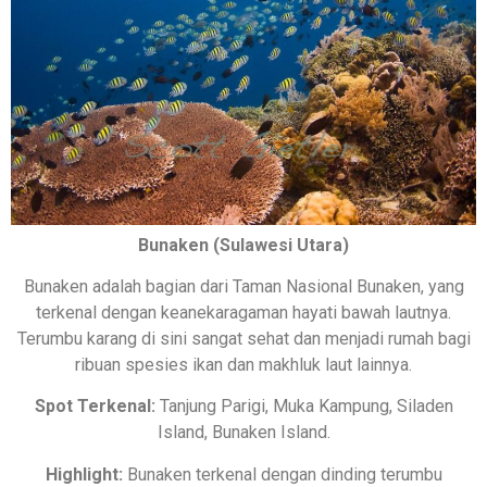
Bunaken (Sulawesi Utara)
Bunaken adalah bagian dari Taman Nasional Bunaken, yang
terkenal dengan keanekaragaman hayati bawah lautnya.
Terumbu karang di sini sangat sehat dan menjadi rumah bagi
ribuan spesies ikan dan makhluk laut lainnya.
Spot Terkenal:
Tanjung Parigi, Muka Kampung, Siladen
Island, Bunaken Island.
Highlight:
Bunaken terkenal dengan dinding terumbu