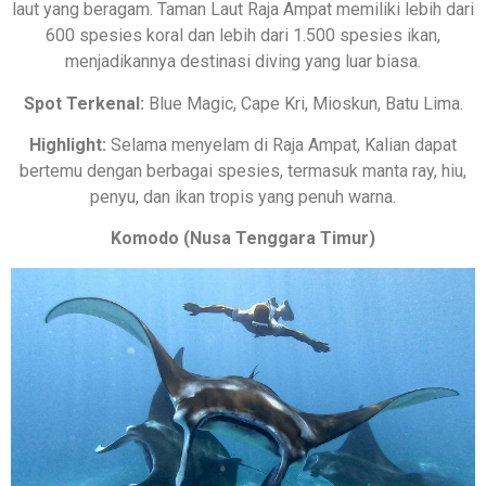
laut yang beragam. Taman Laut Raja Ampat memiliki lebih dari
600 spesies koral dan lebih dari 1.500 spesies ikan,
menjadikannya destinasi diving yang luar biasa.
Spot Terkenal:
Blue Magic, Cape Kri, Mioskun, Batu Lima.
Highlight:
Selama menyelam di Raja Ampat, Kalian dapat
bertemu dengan berbagai spesies, termasuk manta ray, hiu,
penyu, dan ikan tropis yang penuh warna.
Komodo (Nusa Tenggara Timur)