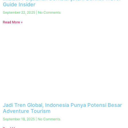
Guide Insider
September 22, 2025
No Comments
Read More »
Jadi Tren Global, Indonesia Punya Potensi Besar
Adventure Tourism
September 18, 2025
No Comments