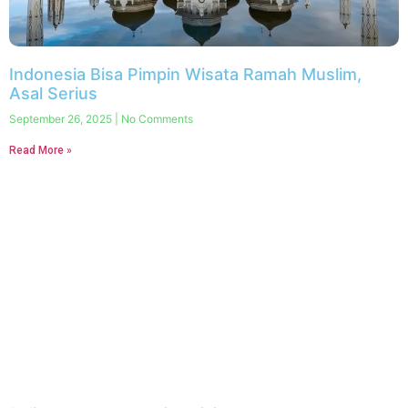
Indonesia Bisa Pimpin Wisata Ramah Muslim,
Asal Serius
September 26, 2025
No Comments
Read More »