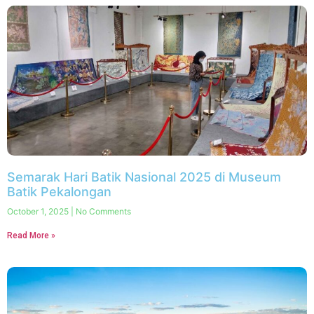
Semarak Hari Batik Nasional 2025 di Museum
Batik Pekalongan
October 1, 2025
No Comments
Read More »