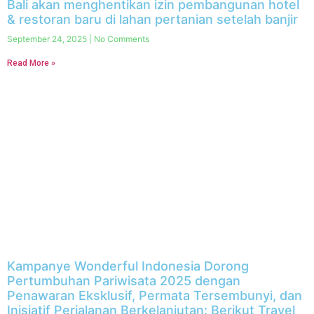
Bali akan menghentikan izin pembangunan hotel
& restoran baru di lahan pertanian setelah banjir
September 24, 2025
No Comments
Read More »
Kampanye Wonderful Indonesia Dorong
Pertumbuhan Pariwisata 2025 dengan
Penawaran Eksklusif, Permata Tersembunyi, dan
Inisiatif Perjalanan Berkelanjutan: Berikut Travel