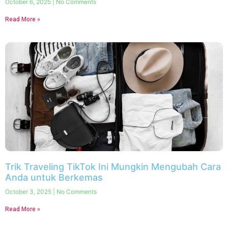
October 6, 2025
No Comments
Read More »
Trik Traveling TikTok Ini Mungkin Mengubah Cara
Anda untuk Berkemas
October 3, 2025
No Comments
Read More »