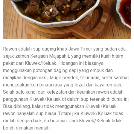
Rawon adalah sup daging khas Jawa Timur yang sudah ada
sejak zaman Kerajaan Majapahit, yang memiliki kuah hitam
pekat dari Kluwek/Keluak. Hidangan ini biasanya
menggunakan potongan daging sapi yang empuk dan
disajikan dengan nasi, tauge pendek, telur asin, serta sambal,
menciptakan kombinasi rasa yang lezat dan kaya rempah.
Salah satu kunci dari kelezatan dan keunikan rawon adalah
penggunaan Kluwek/Keluak di dalam sup terenak di dunia ini.
Bisa dibilang, kalau tidak menggunakan Kluwek/Keluak,
rawon hanyalah sup biasa. Tetapi jika Kluwek/Keluak tidak
diolah dengan baik, itu beracun, Jadi Kluwek/Keluak tidak
boleh dimakan mentah.