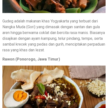
Gudeg adalah makanan khas Yogyakarta yang terbuat dari
Nangka Muda (Gori) yang dimasak dengan santan dan gula
aren hingga berwarna coklat dan bercita rasa manis. Biasanya
disajikan dengan ayam kampung, telur pindang, tempe, serta
sambal krecek yang pedas dan gurih, menciptakan perpaduan
rasa yang khas dan lezat.
Rawon (Ponorogo, Jawa Timur)