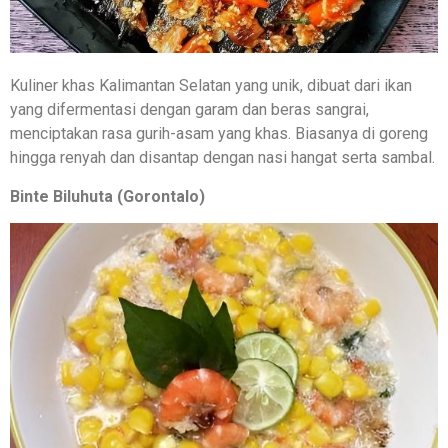
Kuliner khas Kalimantan Selatan yang unik, dibuat dari ikan
yang difermentasi dengan garam dan beras sangrai,
menciptakan rasa gurih-asam yang khas. Biasanya di goreng
hingga renyah dan disantap dengan nasi hangat serta sambal.
Binte Biluhuta (Gorontalo)