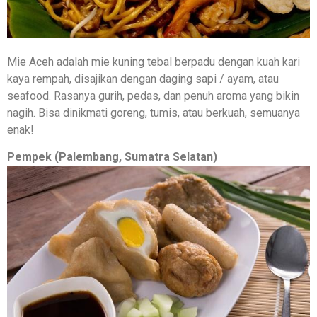
Mie Aceh adalah mie kuning tebal berpadu dengan kuah kari
kaya rempah, disajikan dengan daging sapi / ayam, atau
seafood. Rasanya gurih, pedas, dan penuh aroma yang bikin
nagih. Bisa dinikmati goreng, tumis, atau berkuah, semuanya
enak!
Pempek (Palembang, Sumatra Selatan)