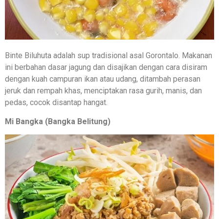
Binte Biluhuta adalah sup tradisional asal Gorontalo. Makanan
ini berbahan dasar jagung dan disajikan dengan cara disiram
dengan kuah campuran ikan atau udang, ditambah perasan
jeruk dan rempah khas, menciptakan rasa gurih, manis, dan
pedas, cocok disantap hangat.
Mi Bangka (Bangka Belitung)