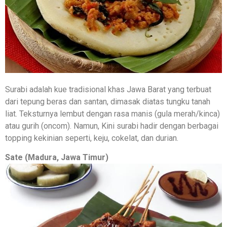
Surabi adalah kue tradisional khas Jawa Barat yang terbuat
dari tepung beras dan santan, dimasak diatas tungku tanah
liat. Teksturnya lembut dengan rasa manis (gula merah/kinca)
atau gurih (oncom). Namun, Kini surabi hadir dengan berbagai
topping kekinian seperti, keju, cokelat, dan durian.
Sate (Madura, Jawa Timur)