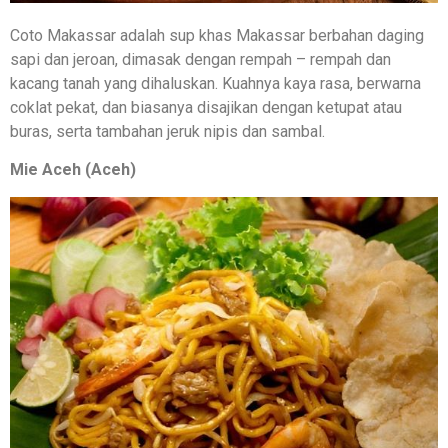
Coto Makassar adalah sup khas Makassar berbahan daging
sapi dan jeroan, dimasak dengan rempah – rempah dan
kacang tanah yang dihaluskan. Kuahnya kaya rasa, berwarna
coklat pekat, dan biasanya disajikan dengan ketupat atau
buras, serta tambahan jeruk nipis dan sambal.
Mie Aceh (Aceh)