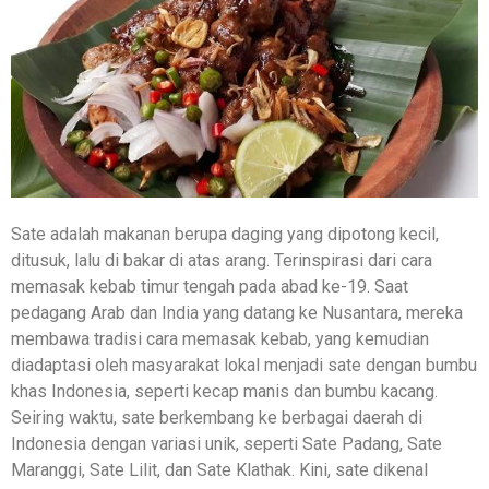
Sate adalah makanan berupa daging yang dipotong kecil,
ditusuk, lalu di bakar di atas arang. Terinspirasi dari cara
memasak kebab timur tengah pada abad ke-19. Saat
pedagang Arab dan India yang datang ke Nusantara, mereka
membawa tradisi cara memasak kebab, yang kemudian
diadaptasi oleh masyarakat lokal menjadi sate dengan bumbu
khas Indonesia, seperti kecap manis dan bumbu kacang.
Seiring waktu, sate berkembang ke berbagai daerah di
Indonesia dengan variasi unik, seperti Sate Padang, Sate
Maranggi, Sate Lilit, dan Sate Klathak. Kini, sate dikenal