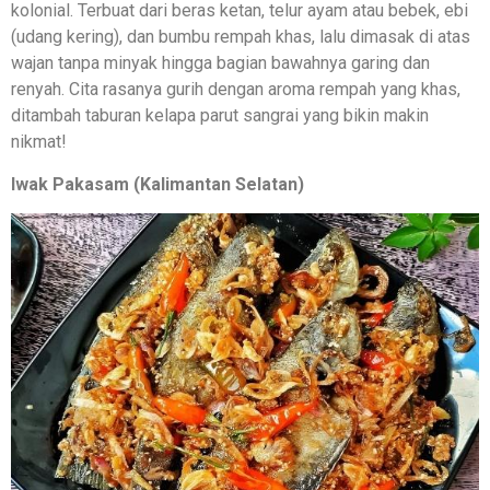
kolonial. Terbuat dari beras ketan, telur ayam atau bebek, ebi
(udang kering), dan bumbu rempah khas, lalu dimasak di atas
wajan tanpa minyak hingga bagian bawahnya garing dan
renyah. Cita rasanya gurih dengan aroma rempah yang khas,
ditambah taburan kelapa parut sangrai yang bikin makin
nikmat!
Iwak Pakasam (Kalimantan Selatan)