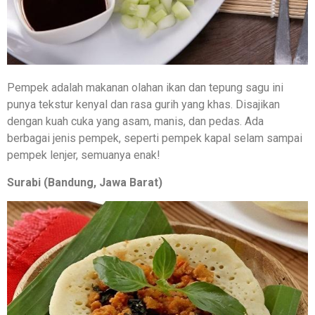
Pempek adalah makanan olahan ikan dan tepung sagu ini
punya tekstur kenyal dan rasa gurih yang khas. Disajikan
dengan kuah cuka yang asam, manis, dan pedas. Ada
berbagai jenis pempek, seperti pempek kapal selam sampai
pempek lenjer, semuanya enak!
Surabi (Bandung, Jawa Barat)