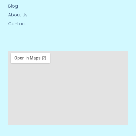
Blog
About Us
Contact