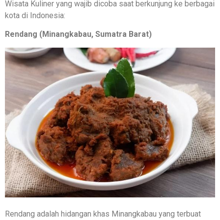
Wisata Kuliner yang wajib dicoba saat berkunjung ke berbagai
kota di Indonesia:
Rendang (Minangkabau, Sumatra Barat)
Rendang adalah hidangan khas Minangkabau yang terbuat